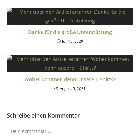
Danke für die große Unterstützung
Juli 19, 2020
Woher kommen denn unsere T-Shirts?
August 5, 2021
Schreibe einen Kommentar
Kommentar