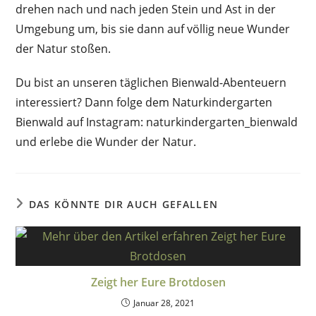
drehen nach und nach jeden Stein und Ast in der
Umgebung um, bis sie dann auf völlig neue Wunder
der Natur stoßen.
Du bist an unseren täglichen Bienwald-Abenteuern
interessiert? Dann folge dem Naturkindergarten
Bienwald auf Instagram: naturkindergarten_bienwald
und erlebe die Wunder der Natur.
DAS KÖNNTE DIR AUCH GEFALLEN
Zeigt her Eure Brotdosen
Januar 28, 2021