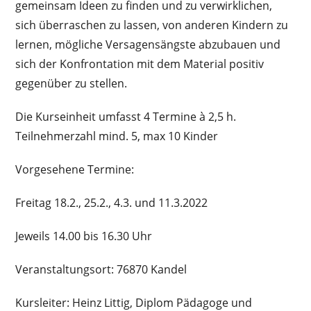
gemeinsam Ideen zu finden und zu verwirklichen,
sich überraschen zu lassen, von anderen Kindern zu
lernen, mögliche Versagensängste abzubauen und
sich der Konfrontation mit dem Material positiv
gegenüber zu stellen.
Die Kurseinheit umfasst 4 Termine à 2,5 h.
Teilnehmerzahl mind. 5, max 10 Kinder
Vorgesehene Termine:
Freitag 18.2., 25.2., 4.3. und 11.3.2022
Jeweils 14.00 bis 16.30 Uhr
Veranstaltungsort: 76870 Kandel
Kursleiter: Heinz Littig, Diplom Pädagoge und