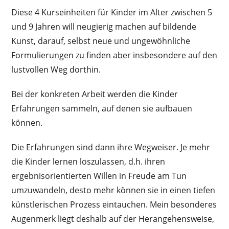
Diese 4 Kurseinheiten für Kinder im Alter zwischen 5
und 9 Jahren will neugierig machen auf bildende
Kunst, darauf, selbst neue und ungewöhnliche
Formulierungen zu finden aber insbesondere auf den
lustvollen Weg dorthin.
Bei der konkreten Arbeit werden die Kinder
Erfahrungen sammeln, auf denen sie aufbauen
können.
Die Erfahrungen sind dann ihre Wegweiser. Je mehr
die Kinder lernen loszulassen, d.h. ihren
ergebnisorientierten Willen in Freude am Tun
umzuwandeln, desto mehr können sie in einen tiefen
künstlerischen Prozess eintauchen. Mein besonderes
Augenmerk liegt deshalb auf der Herangehensweise,