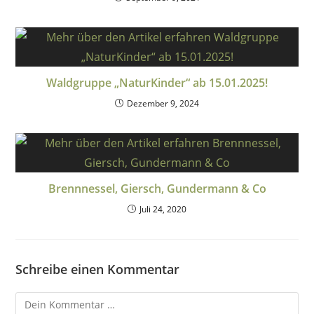
Waldgruppe „NaturKinder“ ab 15.01.2025!
Dezember 9, 2024
Brennnessel, Giersch, Gundermann & Co
Juli 24, 2020
Schreibe einen Kommentar
Kommentar