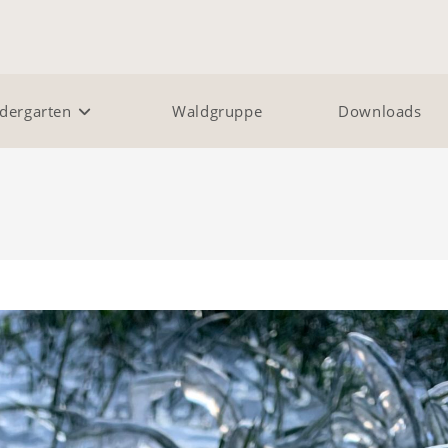
dergarten
Waldgruppe
Downloads