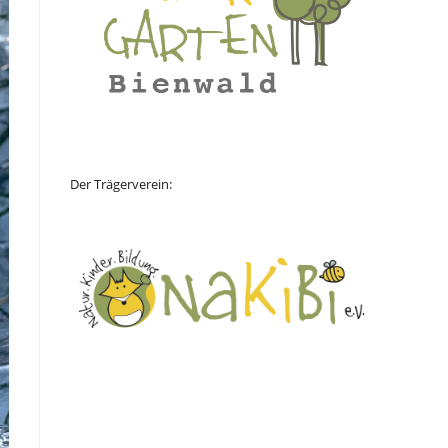
Der Trägerverein: