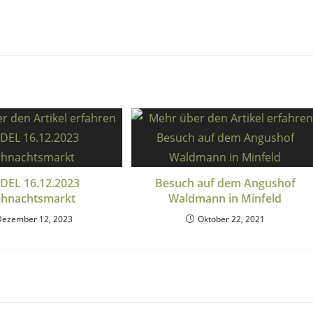
DEL 16.12.2023
Besuch auf dem Angushof
hnachtsmarkt
Waldmann in Minfeld
Dezember 12, 2023
Oktober 22, 2021