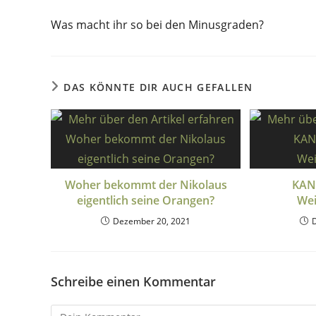
Was macht ihr so bei den Minusgraden?
DAS KÖNNTE DIR AUCH GEFALLEN
Woher bekommt der Nikolaus
KAN
eigentlich seine Orangen?
Wei
Dezember 20, 2021
Schreibe einen Kommentar
Kommentar