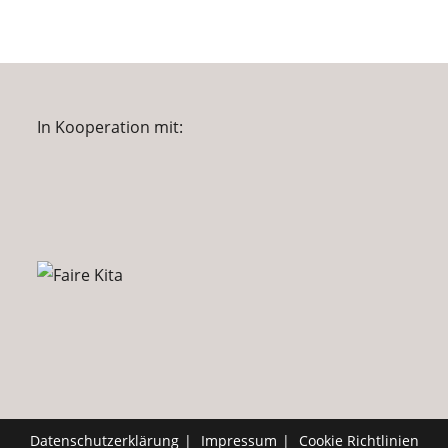
In Kooperation mit:
Datenschutzerklärung
Impressum
Cookie Richtlinien