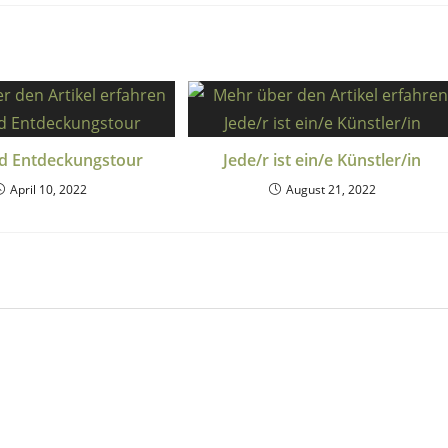
d Entdeckungstour
Jede/r ist ein/e Künstler/in
April 10, 2022
August 21, 2022