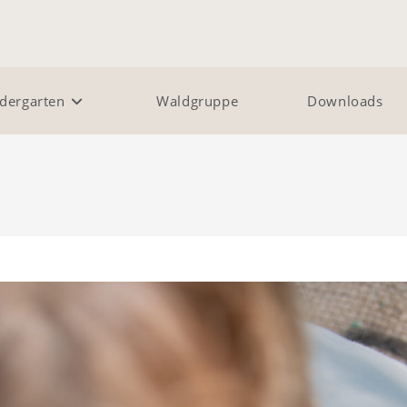
dergarten
Waldgruppe
Downloads