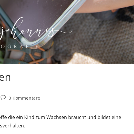
sen
Beitrags-
0 Kommentare
Kommentare:
ffe die ein Kind zum Wachsen braucht und bildet eine
sverhalten.