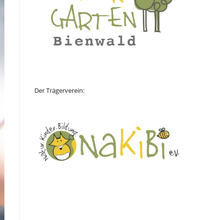
Der Trägerverein: