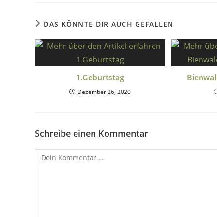
DAS KÖNNTE DIR AUCH GEFALLEN
1.Geburtstag
Bienwal
Dezember 26, 2020
Schreibe einen Kommentar
Kommentar