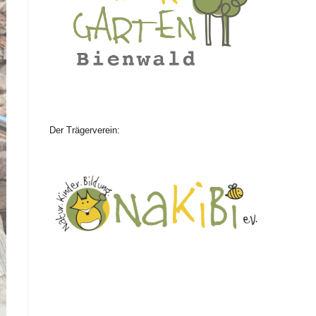
Der Trägerverein: