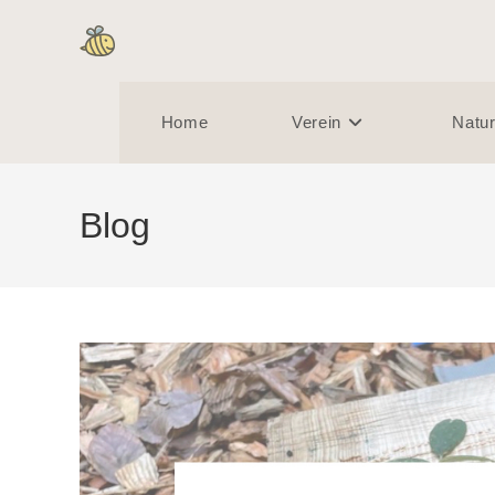
Home
Verein
Natur
Blog