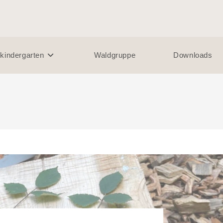
kindergarten
Waldgruppe
Downloads