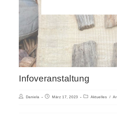
Infoveranstaltung
Daniela
März 17, 2023
Aktuelles
/
Ar