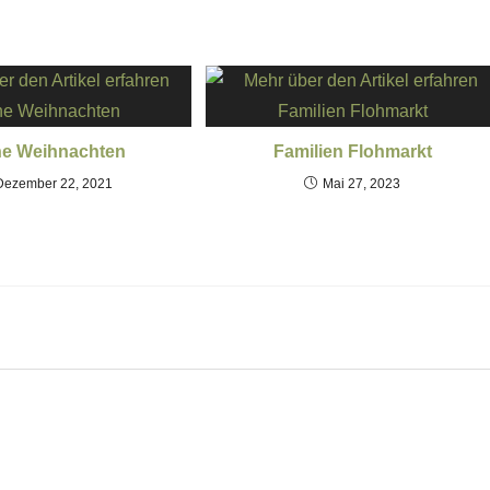
he Weihnachten
Familien Flohmarkt
Dezember 22, 2021
Mai 27, 2023