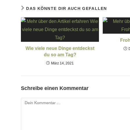
DAS KÖNNTE DIR AUCH GEFALLEN
Fro
Wie viele neue Dinge entdeckst
du so am Tag?
März 14, 2021
Schreibe einen Kommentar