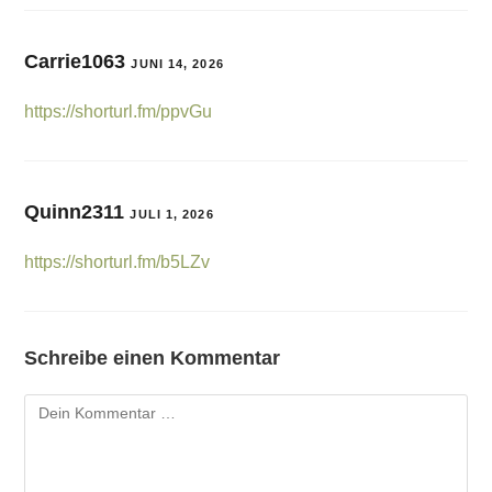
Carrie1063
JUNI 14, 2026
https://shorturl.fm/ppvGu
Quinn2311
JULI 1, 2026
https://shorturl.fm/b5LZv
Schreibe einen Kommentar