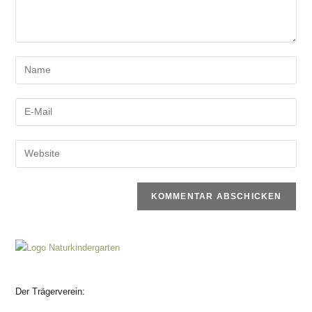
Der Trägerverein: