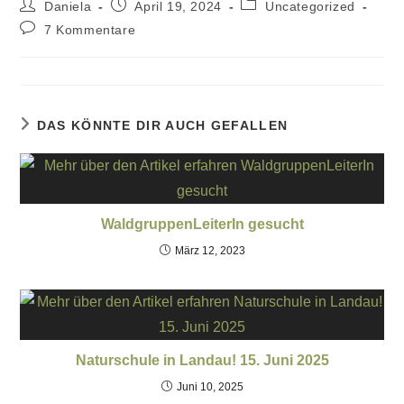
Daniela
April 19, 2024
Uncategorized
7 Kommentare
DAS KÖNNTE DIR AUCH GEFALLEN
WaldgruppenLeiterIn gesucht
März 12, 2023
Naturschule in Landau! 15. Juni 2025
Juni 10, 2025