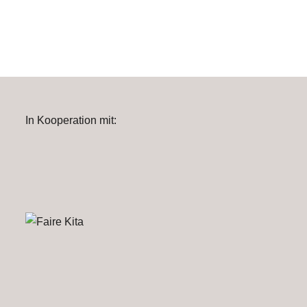
In Kooperation mit: