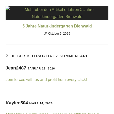
5 Jahre Naturkindergarten Bienwald
Oktober 9, 2025
DIESER BEITRAG HAT 7 KOMMENTARE
Jean2487
JANUAR 22, 2026
Join forces with us and profit from every click!
Kaylee504
MÄRZ 14, 2026