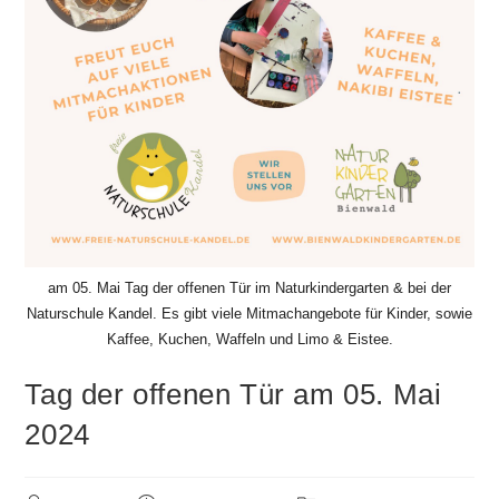
am 05. Mai Tag der offenen Tür im Naturkindergarten & bei der
Naturschule Kandel. Es gibt viele Mitmachangebote für Kinder, sowie
Kaffee, Kuchen, Waffeln und Limo & Eistee.
Tag der offenen Tür am 05. Mai
2024